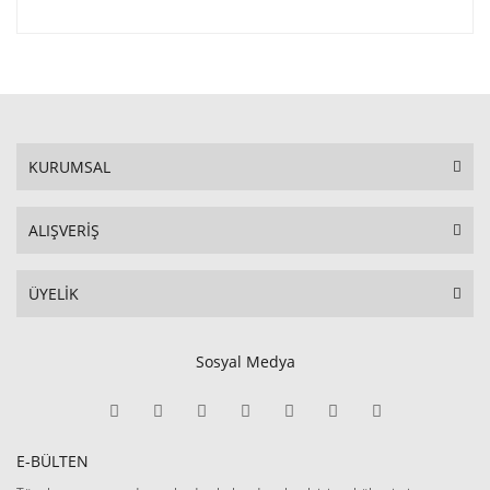
KURUMSAL
ALIŞVERİŞ
ÜYELİK
Sosyal Medya
E-BÜLTEN