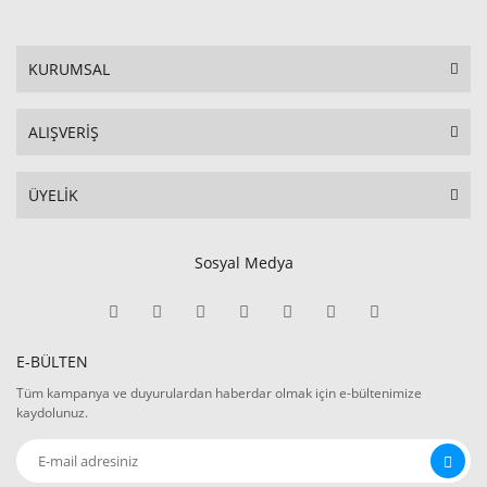
KURUMSAL
ALIŞVERİŞ
ÜYELİK
Sosyal Medya
E-BÜLTEN
Tüm kampanya ve duyurulardan haberdar olmak için e-bültenimize
kaydolunuz.