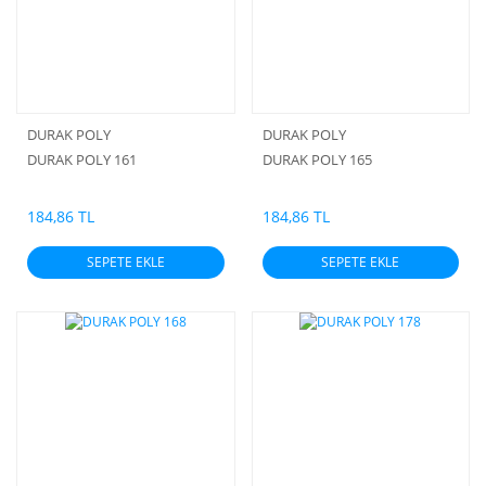
DURAK POLY
DURAK POLY
DURAK POLY 161
DURAK POLY 165
184,86 TL
184,86 TL
SEPETE EKLE
SEPETE EKLE