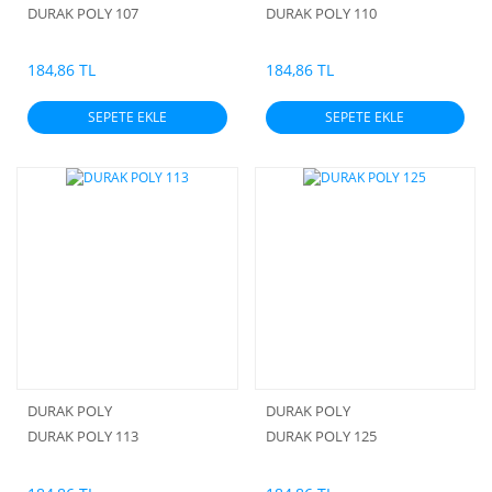
DURAK POLY 107
DURAK POLY 110
184,86 TL
184,86 TL
SEPETE EKLE
SEPETE EKLE
DURAK POLY
DURAK POLY
DURAK POLY 113
DURAK POLY 125