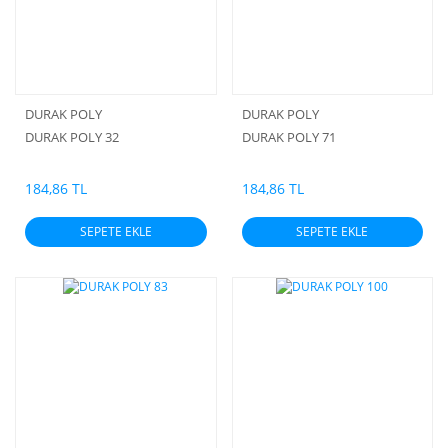
DURAK POLY
DURAK POLY
DURAK POLY 32
DURAK POLY 71
184,86 TL
184,86 TL
SEPETE EKLE
SEPETE EKLE