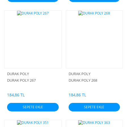
DURAK POLY
DURAK POLY
DURAK POLY 267
DURAK POLY 268
184,86 TL
184,86 TL
SEPETE EKLE
SEPETE EKLE