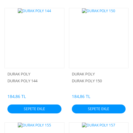
DURAK POLY
DURAK POLY
DURAK POLY 144
DURAK POLY 150
184,86 TL
184,86 TL
SEPETE EKLE
SEPETE EKLE