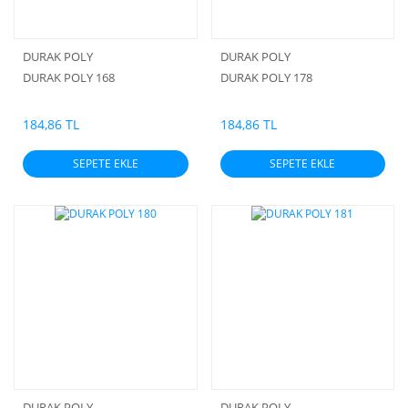
DURAK POLY
DURAK POLY
DURAK POLY 168
DURAK POLY 178
184,86 TL
184,86 TL
SEPETE EKLE
SEPETE EKLE
DURAK POLY
DURAK POLY