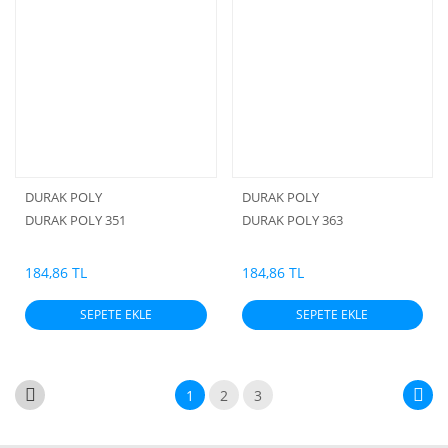
DURAK POLY
DURAK POLY
DURAK POLY 351
DURAK POLY 363
184,86 TL
184,86 TL
SEPETE EKLE
SEPETE EKLE
1
2
3