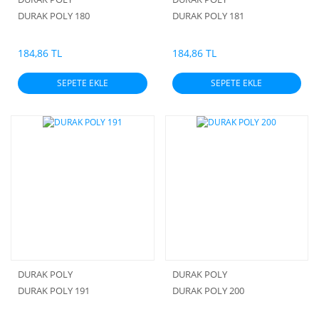
DURAK POLY 180
DURAK POLY 181
184,86 TL
184,86 TL
SEPETE EKLE
SEPETE EKLE
DURAK POLY
DURAK POLY
DURAK POLY 191
DURAK POLY 200