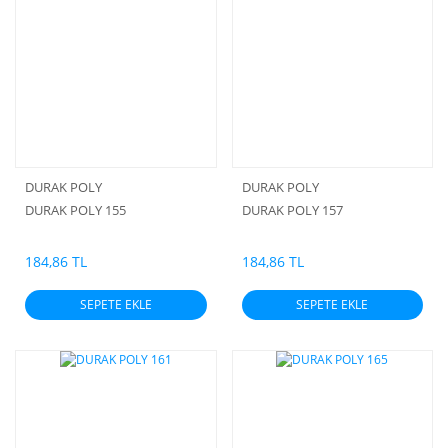
DURAK POLY
DURAK POLY
DURAK POLY 155
DURAK POLY 157
184,86 TL
184,86 TL
SEPETE EKLE
SEPETE EKLE