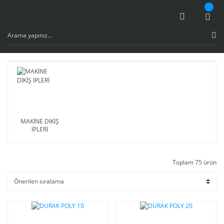
MAKİNE DİKİŞ
İPLERİ
Toplam 75 ürün