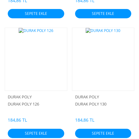
184,86 TL
184,86 TL
SEPETE EKLE
SEPETE EKLE
DURAK POLY
DURAK POLY
DURAK POLY 126
DURAK POLY 130
184,86 TL
184,86 TL
SEPETE EKLE
SEPETE EKLE