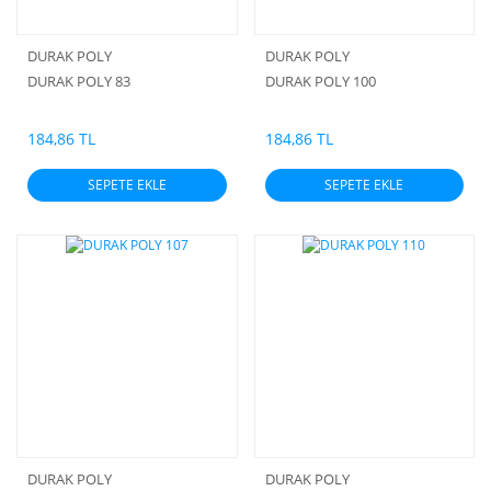
DURAK POLY
DURAK POLY
DURAK POLY 83
DURAK POLY 100
184,86 TL
184,86 TL
SEPETE EKLE
SEPETE EKLE
DURAK POLY
DURAK POLY