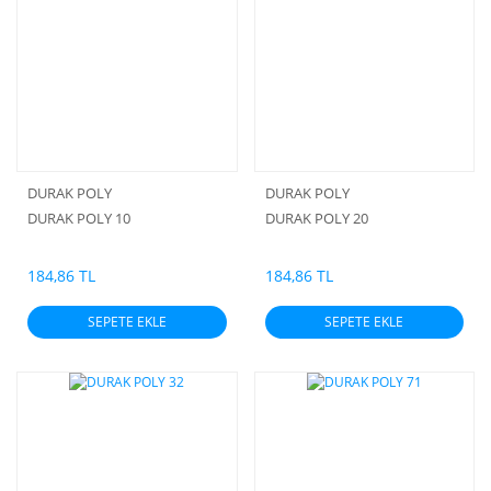
DURAK POLY
DURAK POLY
DURAK POLY 10
DURAK POLY 20
184,86 TL
184,86 TL
SEPETE EKLE
SEPETE EKLE