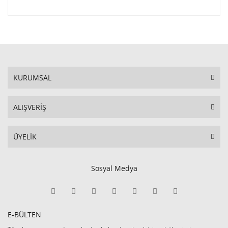
KURUMSAL
ALIŞVERİŞ
ÜYELİK
Sosyal Medya
E-BÜLTEN