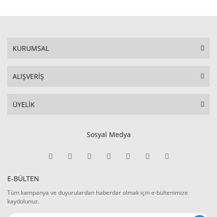
KURUMSAL
ALIŞVERİŞ
ÜYELİK
Sosyal Medya
E-BÜLTEN
Tüm kampanya ve duyurulardan haberdar olmak için e-bültenimize
kaydolunuz.