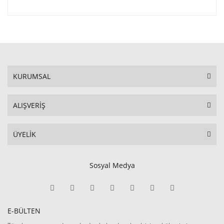
KURUMSAL
ALIŞVERİŞ
ÜYELİK
Sosyal Medya
E-BÜLTEN