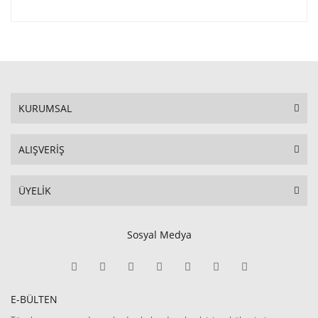
KURUMSAL
ALIŞVERİŞ
ÜYELİK
Sosyal Medya
E-BÜLTEN