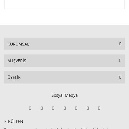
KURUMSAL
ALIŞVERİŞ
ÜYELİK
Sosyal Medya
E-BÜLTEN