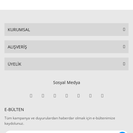
KURUMSAL
ALIŞVERİŞ
ÜYELİK
Sosyal Medya
E-BÜLTEN
Tüm kampanya ve duyurulardan haberdar olmak için e-bültenimize
kaydolunuz.