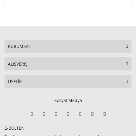
KURUMSAL
ALIŞVERİŞ
ÜYELİK
Sosyal Medya
E-BÜLTEN