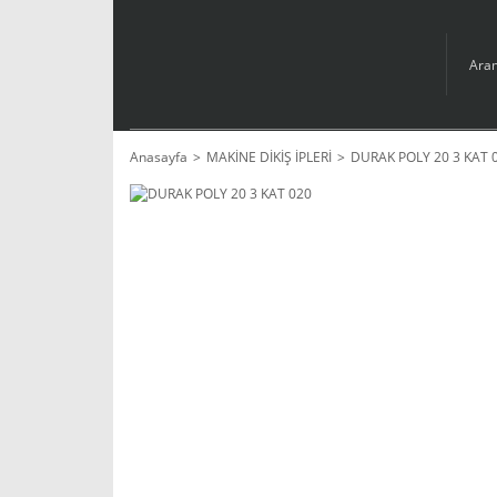
Anasayfa
MAKİNE DİKİŞ İPLERİ
DURAK POLY 20 3 KAT 