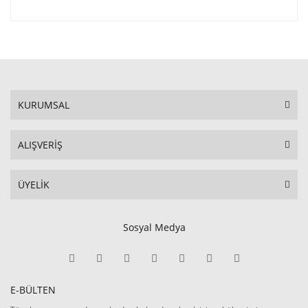
KURUMSAL
ALIŞVERİŞ
ÜYELİK
Sosyal Medya
E-BÜLTEN