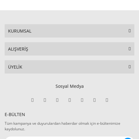
KURUMSAL
ALIŞVERİŞ
ÜYELİK
Sosyal Medya
E-BÜLTEN
Tüm kampanya ve duyurulardan haberdar olmak için e-bültenimize
kaydolunuz.