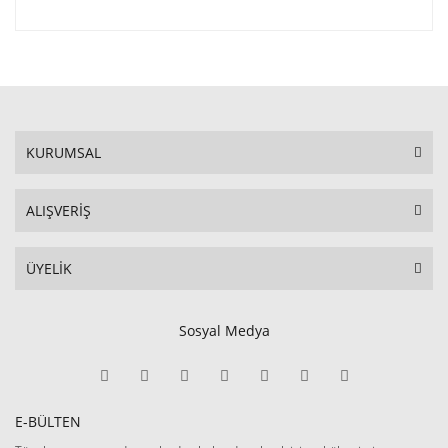
KURUMSAL
ALIŞVERİŞ
ÜYELİK
Sosyal Medya
E-BÜLTEN