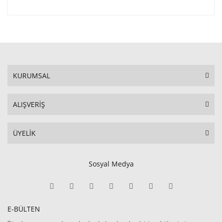
KURUMSAL
ALIŞVERİŞ
ÜYELİK
Sosyal Medya
E-BÜLTEN