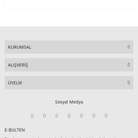
KURUMSAL
ALIŞVERİŞ
ÜYELİK
Sosyal Medya
E-BÜLTEN