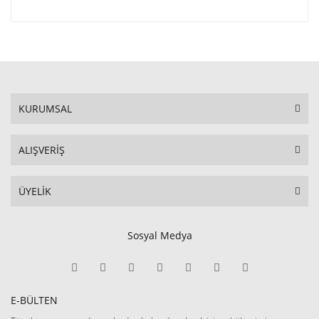
KURUMSAL
ALIŞVERİŞ
ÜYELİK
Sosyal Medya
E-BÜLTEN