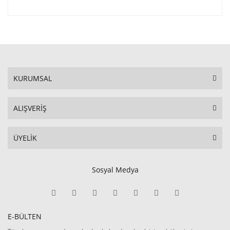
KURUMSAL
ALIŞVERİŞ
ÜYELİK
Sosyal Medya
E-BÜLTEN