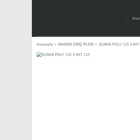
Anasayfa
MAKİNE DİKİŞ İPLERİ
DURAK POLY 125 3 KAT