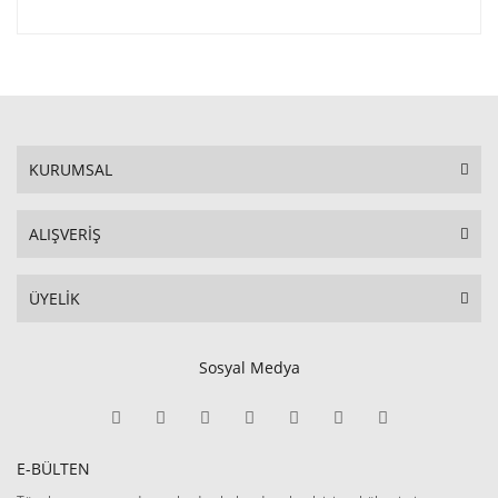
KURUMSAL
ALIŞVERİŞ
ÜYELİK
Sosyal Medya
E-BÜLTEN