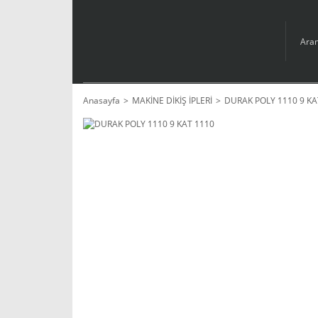
Anasayfa
MAKİNE DİKİŞ İPLERİ
DURAK POLY 1110 9 KA