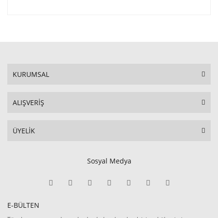
KURUMSAL
ALIŞVERİŞ
ÜYELİK
Sosyal Medya
E-BÜLTEN