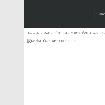
Anasayfa
MAKİNE İĞNELERİ
MAKİNE İĞNESİ DP-5 ( 10 