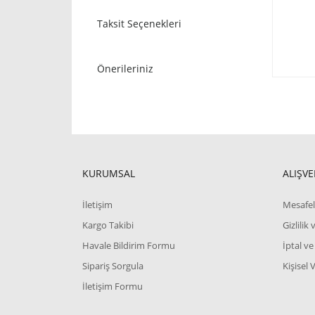
Taksit Seçenekleri
Önerileriniz
KURUMSAL
ALIŞVE
İletişim
Mesafel
Kargo Takibi
Gizlilik
Havale Bildirim Formu
İptal ve
Sipariş Sorgula
Kişisel 
İletişim Formu