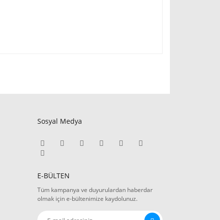
Sosyal Medya
E-BÜLTEN
Tüm kampanya ve duyurulardan haberdar
olmak için e-bültenimize kaydolunuz.