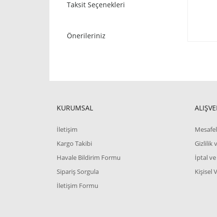
Taksit Seçenekleri
Önerileriniz
KURUMSAL
ALIŞVE
İletişim
Mesafel
Kargo Takibi
Gizlilik
Havale Bildirim Formu
İptal ve
Sipariş Sorgula
Kişisel 
İletişim Formu