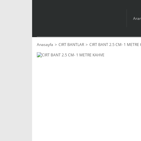
Anasayfa
CIRT BANTLAR
CIRT BANT 2.5 CM- 1 METRE