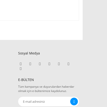
Sosyal Medya
E-BÜLTEN
Tüm kampanya ve duyurulardan haberdar
olmak için e-bültenimize kaydolunuz.