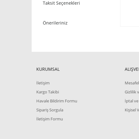
Taksit Seçenekleri
Önerileriniz
KURUMSAL
ALIŞVE
İletişim
Mesafel
Kargo Takibi
Gizlilik
Havale Bildirim Formu
İptal ve
Sipariş Sorgula
Kişisel 
İletişim Formu