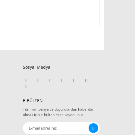
Sosyal Medya
E-BÜLTEN
Tüm kampanya ve duyurulardan haberdar
olmak için e-bültenimize kaydolunuz.