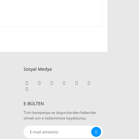
Sosyal Medya
E-BÜLTEN
Tüm kampanya ve duyurulardan haberdar
olmak için e-bültenimize kaydolunuz.