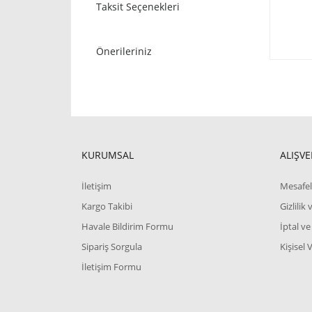
Taksit Seçenekleri
Önerileriniz
KURUMSAL
ALIŞVE
İletişim
Mesafel
Kargo Takibi
Gizlilik
Havale Bildirim Formu
İptal ve
Sipariş Sorgula
Kişisel 
İletişim Formu