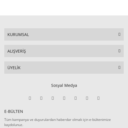
KURUMSAL
ALIŞVERİŞ
ÜYELİK
Sosyal Medya
E-BÜLTEN
Tüm kampanya ve duyurulardan haberdar olmak için e-bültenimize
kaydolunuz.