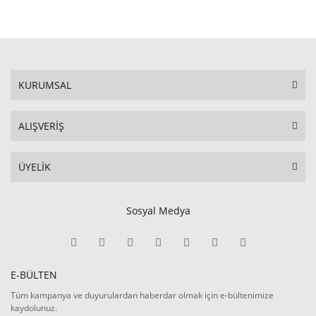
KURUMSAL
ALIŞVERİŞ
ÜYELİK
Sosyal Medya
E-BÜLTEN
Tüm kampanya ve duyurulardan haberdar olmak için e-bültenimize
kaydolunuz.