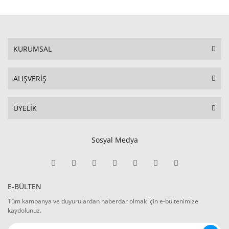
KURUMSAL
ALIŞVERİŞ
ÜYELİK
Sosyal Medya
E-BÜLTEN
Tüm kampanya ve duyurulardan haberdar olmak için e-bültenimize
kaydolunuz.