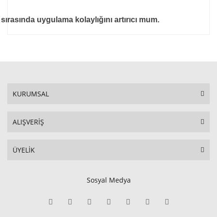
i sırasında uygulama kolaylığını artırıcı mum.
KURUMSAL
ALIŞVERİŞ
ÜYELİK
Sosyal Medya