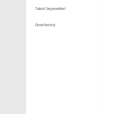
Taksit Seçenekleri
Önerileriniz