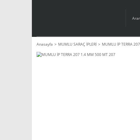
Anasayfa
MUMLU SARAÇ İPLERİ
MUMLU İP TERRA 207