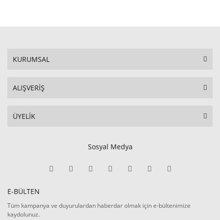
KURUMSAL
ALIŞVERİŞ
ÜYELİK
Sosyal Medya
E-BÜLTEN
Tüm kampanya ve duyurulardan haberdar olmak için e-bültenimize
kaydolunuz.