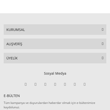
KURUMSAL
ALIŞVERİŞ
ÜYELİK
Sosyal Medya
E-BÜLTEN
Tüm kampanya ve duyurulardan haberdar olmak için e-bültenimize
kaydolunuz.