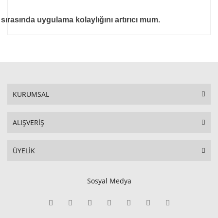
i sırasında uygulama kolaylığını artırıcı mum.
KURUMSAL
ALIŞVERİŞ
ÜYELİK
Sosyal Medya