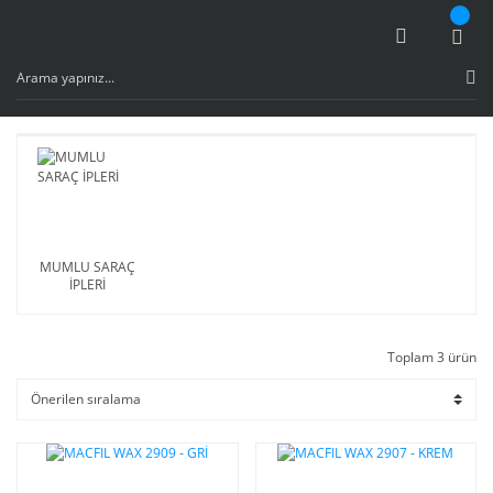
MUMLU SARAÇ
İPLERİ
Toplam 3 ürün