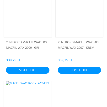
YENİ KORD MACFIL WAX 500
YENİ KORD MACFIL WAX 500
MACFIL WAX 2909 - GRİ
MACFIL WAX 2907 - KREM
339,75 TL
339,75 TL
SEPETE EKLE
SEPETE EKLE