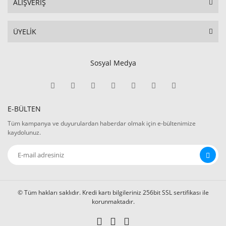
ALIŞVERİŞ
ÜYELİK
Sosyal Medya
E-BÜLTEN
Tüm kampanya ve duyurulardan haberdar olmak için e-bültenimize
kaydolunuz.
© Tüm hakları saklıdır. Kredi kartı bilgileriniz 256bit SSL sertifikası ile
korunmaktadır.