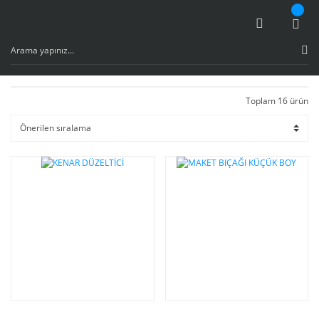
Toplam 16 ürün